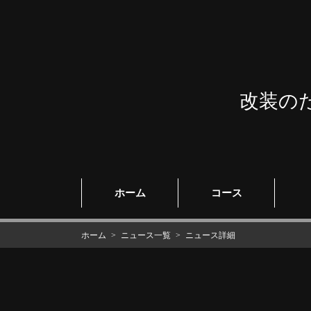
改装の
ホーム
コース
ホーム
ニュース一覧
ニュース詳細