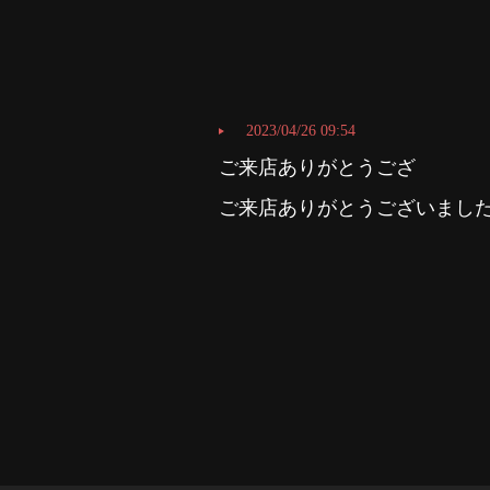
2023/04/26 09:54
ご来店ありがとうござ
ご来店ありがとうございました