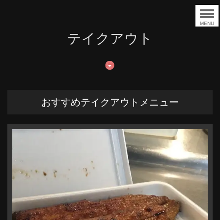
MENU
テイクアウト
おすすめテイクアウトメニュー