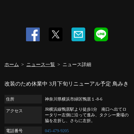
ホーム
ニュース一覧
ニュース詳細
改装のため休業中 3月下旬リニューアル予定
鳥みき
住所
神奈川県横浜市緑区鴨居１-8-6
JR横浜線鴨居駅より徒歩1分 南口へ出てロ
アクセス
ータリー左側に沿って進み、タクシー乗場の
脇を左折し、さらに左折。
電話番号
045-479-9205