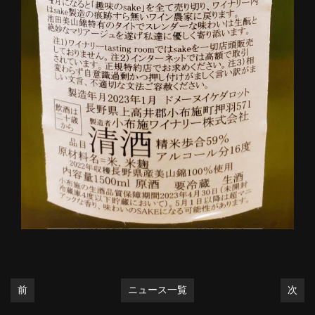
前
ニュース一覧
次