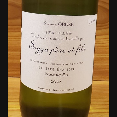
この店舗情報をシェアする